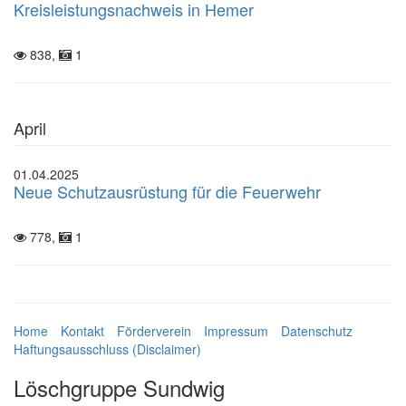
Kreisleistungsnachweis in Hemer
838,
1
April
01.04.2025
Neue Schutzausrüstung für die Feuerwehr
778,
1
Home
Kontakt
Förderverein
Impressum
Datenschutz
Haftungsausschluss (Disclaimer)
Löschgruppe Sundwig