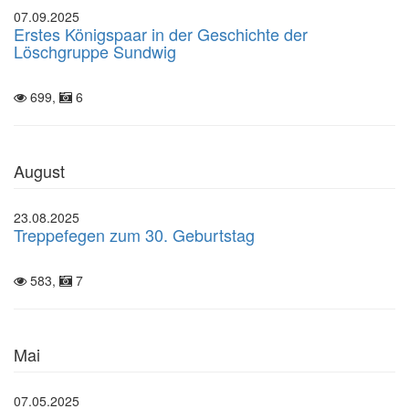
07.09.2025
Erstes Königspaar in der Geschichte der
Löschgruppe Sundwig
699,
6
August
23.08.2025
Treppefegen zum 30. Geburtstag
583,
7
Mai
07.05.2025