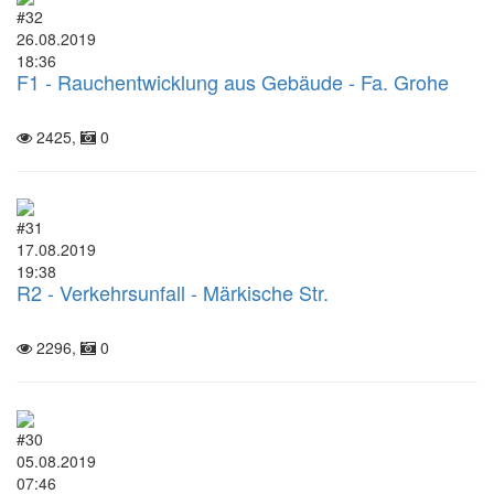
#32
26.08.2019
18:36
F1 - Rauchentwicklung aus Gebäude - Fa. Grohe
2425,
0
#31
17.08.2019
19:38
R2 - Verkehrsunfall - Märkische Str.
2296,
0
#30
05.08.2019
07:46