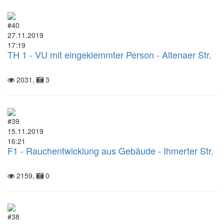
#40
27.11.2019
17:19
TH 1 - VU mit eingeklemmter Person - Altenaer Str.
2031,
3
#39
15.11.2019
16:21
F1 - Rauchentwicklung aus Gebäude - Ihmerter Str.
2159,
0
#38