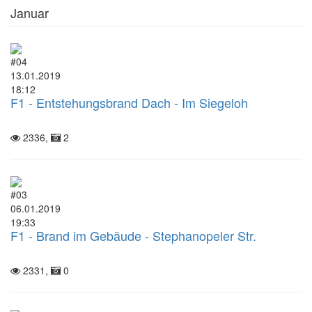
Januar
#04
13.01.2019
18:12
F1 - Entstehungsbrand Dach - Im Siegeloh
2336,
2
#03
06.01.2019
19:33
F1 - Brand im Gebäude - Stephanopeler Str.
2331,
0