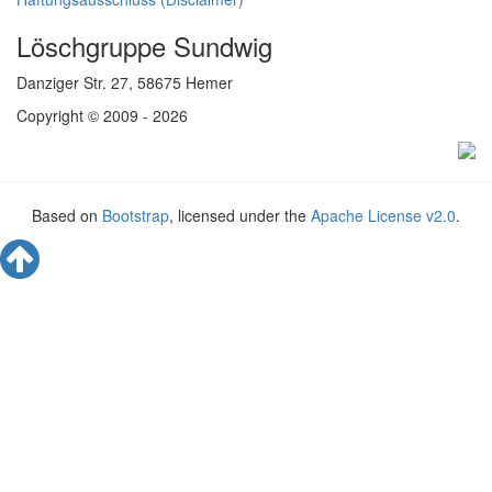
Löschgruppe Sundwig
Danziger Str. 27, 58675 Hemer
Copyright © 2009 - 2026
Based on
Bootstrap
, licensed under the
Apache License v2.0
.