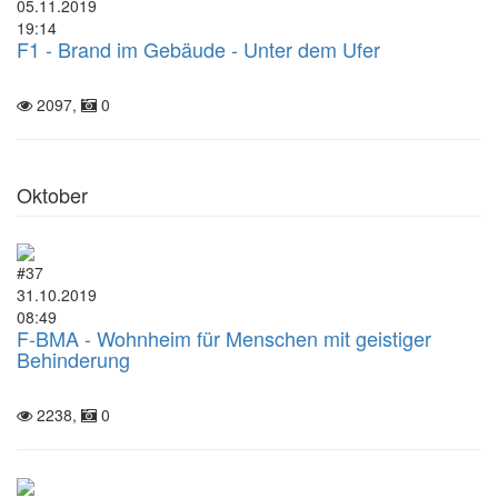
05.11.2019
19:14
F1 - Brand im Gebäude - Unter dem Ufer
2097,
0
Oktober
#37
31.10.2019
08:49
F-BMA - Wohnheim für Menschen mit geistiger
Behinderung
2238,
0