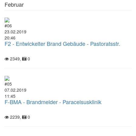
Februar
#06
23.02.2019
20:46
F2 - Entwickelter Brand Gebäude - Pastoratsstr.
2349,
0
#05
07.02.2019
11:45
F-BMA - Brandmelder - Paracelsusklinik
2239,
0