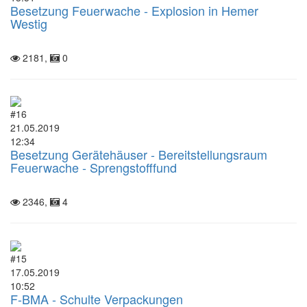
Besetzung Feuerwache - Explosion in Hemer
Westig
2181,
0
#16
21.05.2019
12:34
Besetzung Gerätehäuser - Bereitstellungsraum
Feuerwache - Sprengstofffund
2346,
4
#15
17.05.2019
10:52
F-BMA - Schulte Verpackungen