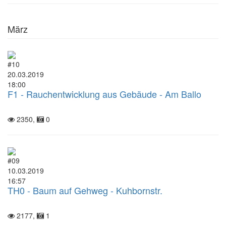
März
#10
20.03.2019
18:00
F1 - Rauchentwicklung aus Gebäude - Am Ballo
2350,
0
#09
10.03.2019
16:57
TH0 - Baum auf Gehweg - Kuhbornstr.
2177,
1