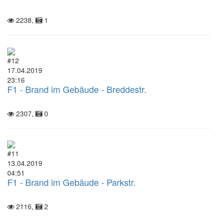
2238,
1
#12
17.04.2019
23:16
F1 - Brand im Gebäude - Breddestr.
2307,
0
#11
13.04.2019
04:51
F1 - Brand im Gebäude - Parkstr.
2116,
2