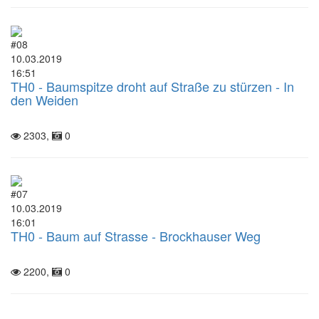
#08
10.03.2019
16:51
TH0 - Baumspitze droht auf Straße zu stürzen - In
den Weiden
2303,
0
#07
10.03.2019
16:01
TH0 - Baum auf Strasse - Brockhauser Weg
2200,
0