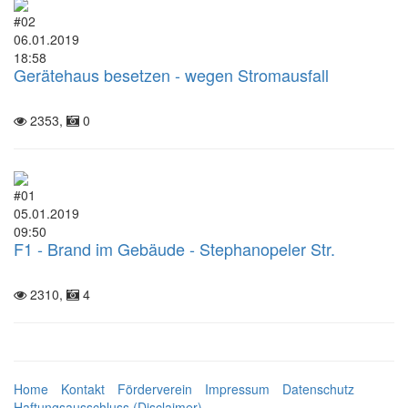
#02
06.01.2019
18:58
Gerätehaus besetzen - wegen Stromausfall
2353,
0
#01
05.01.2019
09:50
F1 - Brand im Gebäude - Stephanopeler Str.
2310,
4
Home
Kontakt
Förderverein
Impressum
Datenschutz
Haftungsausschluss (Disclaimer)