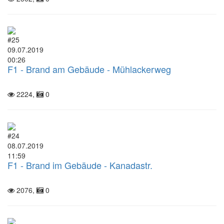
#25
09.07.2019
00:26
F1 - Brand am Gebäude - Mühlackerweg
2224,
0
#24
08.07.2019
11:59
F1 - Brand im Gebäude - Kanadastr.
2076,
0