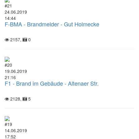
#21
24.06.2019
14:44
F-BMA - Brandmelder - Gut Holmecke
2157,
0
#20
19.06.2019
21:16
F1 - Brand im Gebäude - Altenaer Str.
2128,
5
#19
14.06.2019
17:52