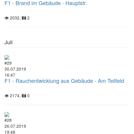
F1 - Brand im Gebäude - Hauptstr.
2032,
2
Juli
#29
30.07.2019
16:47
F1 - Rauchentwicklung aus Gebäude - Am Teilfeld
2174,
0
#28
26.07.2019
19:48