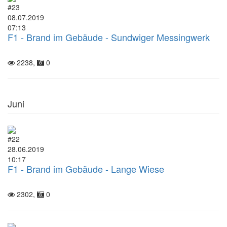
#23
08.07.2019
07:13
F1 - Brand im Gebäude - Sundwiger Messingwerk
2238,
0
Juni
#22
28.06.2019
10:17
F1 - Brand im Gebäude - Lange Wiese
2302,
0