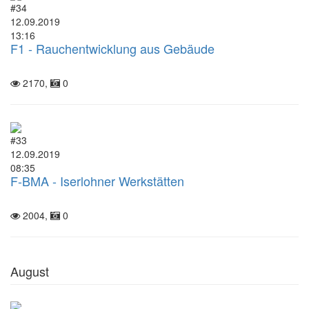
#34
12.09.2019
13:16
F1 - Rauchentwicklung aus Gebäude
2170,
0
#33
12.09.2019
08:35
F-BMA - Iserlohner Werkstätten
2004,
0
August