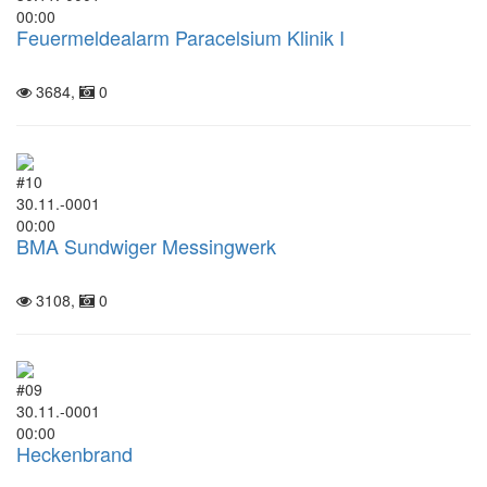
00:00
Feuermeldealarm Paracelsium Klinik I
3684,
0
#10
30.11.-0001
00:00
BMA Sundwiger Messingwerk
3108,
0
#09
30.11.-0001
00:00
Heckenbrand