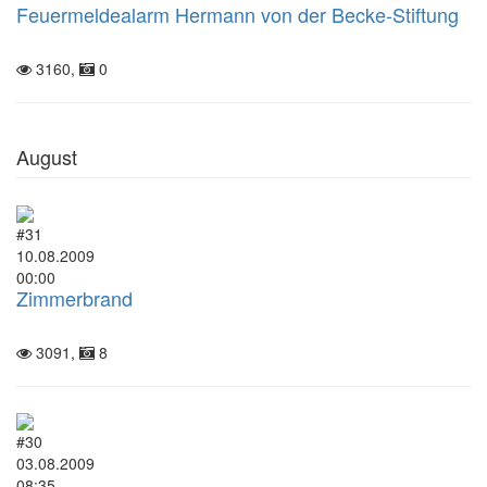
Feuermeldealarm Hermann von der Becke-Stiftung
3160,
0
August
#31
10.08.2009
00:00
Zimmerbrand
3091,
8
#30
03.08.2009
08:35