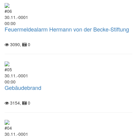
#06
30.11.-0001
00:00
Feuermeldealarm Hermann von der Becke-Stiftung
3090,
0
#05
30.11.-0001
00:00
Gebäudebrand
3154,
0
#04
30.11.-0001