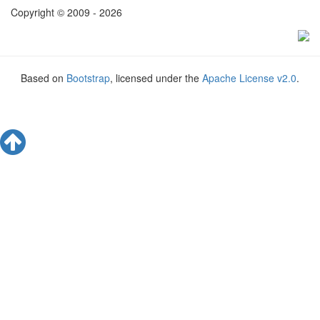
Copyright © 2009 - 2026
Based on
Bootstrap
, licensed under the
Apache License v2.0
.