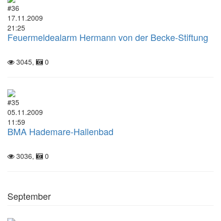
#36
17.11.2009
21:25
Feuermeldealarm Hermann von der Becke-Stiftung
3045,
0
#35
05.11.2009
11:59
BMA Hademare-Hallenbad
3036,
0
September