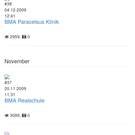
#38
04.12.2009
12:41
BMA Paracelsus Klinik
2959,
0
November
#37
20.11.2009
11:31
BMA Realschule
3089,
0