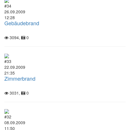
#34
26.09.2009
12:28
Gebäudebrand
3094,
0
#33
22.09.2009
21:35
Zimmerbrand
3031,
0
#32
08.09.2009
11:50