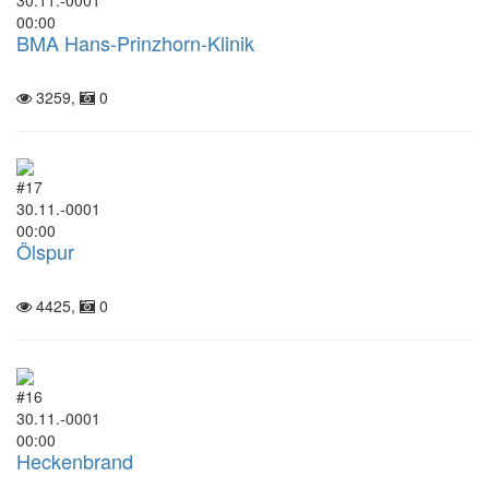
00:00
BMA Hans-Prinzhorn-Klinik
3259,
0
#17
30.11.-0001
00:00
Ölspur
4425,
0
#16
30.11.-0001
00:00
Heckenbrand