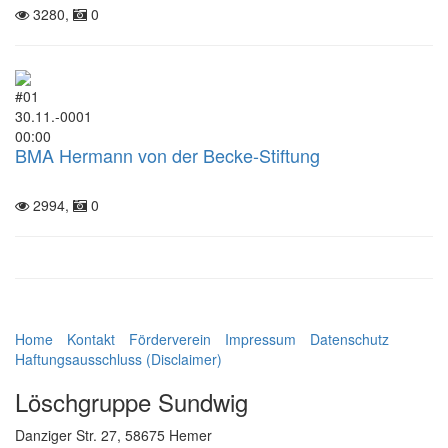
3280,
0
#01
30.11.-0001
00:00
BMA Hermann von der Becke-Stiftung
2994,
0
Home
Kontakt
Förderverein
Impressum
Datenschutz
Haftungsausschluss (Disclaimer)
Löschgruppe Sundwig
Danziger Str. 27, 58675 Hemer