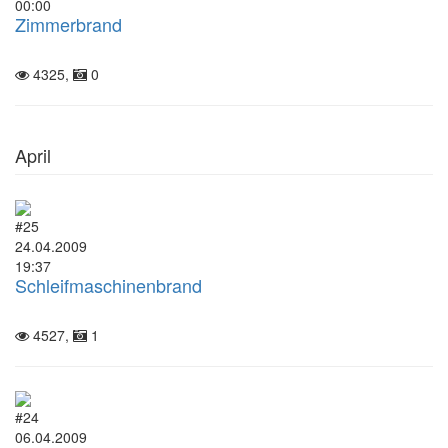
00:00
Zimmerbrand
4325,
0
April
#25
24.04.2009
19:37
Schleifmaschinenbrand
4527,
1
#24
06.04.2009