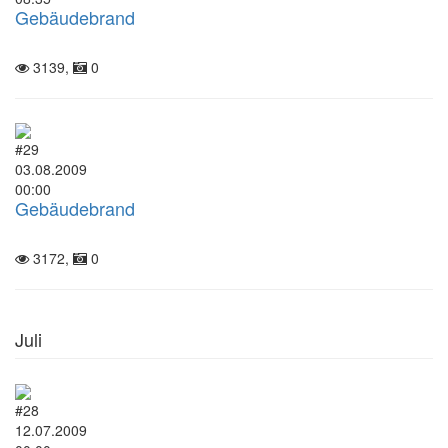
Gebäudebrand
3139,
0
#29
03.08.2009
00:00
Gebäudebrand
3172,
0
Juli
#28
12.07.2009