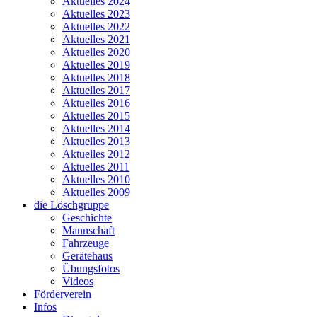
Aktuelles 2024
Aktuelles 2023
Aktuelles 2022
Aktuelles 2021
Aktuelles 2020
Aktuelles 2019
Aktuelles 2018
Aktuelles 2017
Aktuelles 2016
Aktuelles 2015
Aktuelles 2014
Aktuelles 2013
Aktuelles 2012
Aktuelles 2011
Aktuelles 2010
Aktuelles 2009
die Löschgruppe
Geschichte
Mannschaft
Fahrzeuge
Gerätehaus
Übungsfotos
Videos
Förderverein
Infos