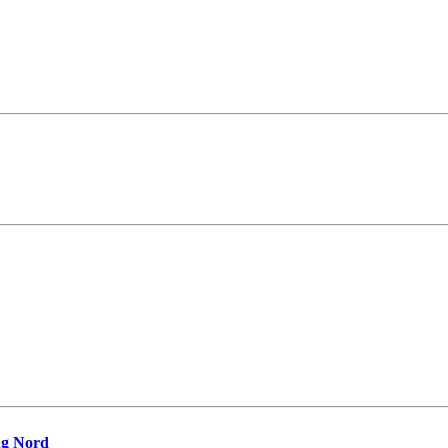
ug Nord