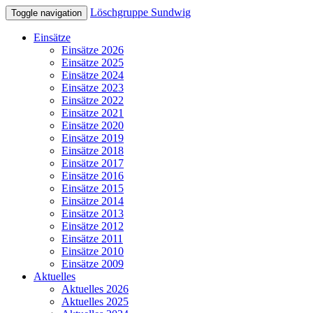
Löschgruppe Sundwig
Toggle navigation
Einsätze
Einsätze 2026
Einsätze 2025
Einsätze 2024
Einsätze 2023
Einsätze 2022
Einsätze 2021
Einsätze 2020
Einsätze 2019
Einsätze 2018
Einsätze 2017
Einsätze 2016
Einsätze 2015
Einsätze 2014
Einsätze 2013
Einsätze 2012
Einsätze 2011
Einsätze 2010
Einsätze 2009
Aktuelles
Aktuelles 2026
Aktuelles 2025