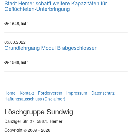
Stadt Hemer schafft weitere Kapazitäten für
Geflüchteten-Unterbringung
1648,
1
05.03.2022
Grundlehrgang Modul B abgeschlossen
1566,
1
Home
Kontakt
Förderverein
Impressum
Datenschutz
Haftungsausschluss (Disclaimer)
Löschgruppe Sundwig
Danziger Str. 27, 58675 Hemer
Copyright © 2009 - 2026