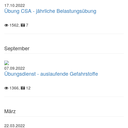
17.10.2022
Übung CSA - jährliche Belastungsübung
1562,
7
September
07.09.2022
Übungsdienst - auslaufende Gefahrstoffe
1366,
12
März
22.03.2022