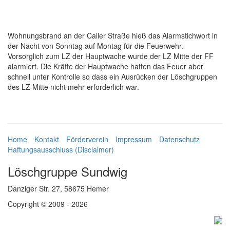
Wohnungsbrand an der Caller Straße hieß das Alarmstichwort in
der Nacht von Sonntag auf Montag für die Feuerwehr.
Vorsorglich zum LZ der Hauptwache wurde der LZ Mitte der FF
alarmiert. Die Kräfte der Hauptwache hatten das Feuer aber
schnell unter Kontrolle so dass ein Ausrücken der Löschgruppen
des LZ Mitte nicht mehr erforderlich war.
Home
Kontakt
Förderverein
Impressum
Datenschutz
Haftungsausschluss (Disclaimer)
Löschgruppe Sundwig
Danziger Str. 27, 58675 Hemer
Copyright © 2009 - 2026