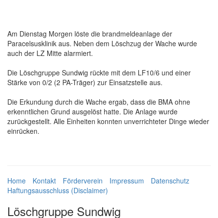
Am Dienstag Morgen löste die brandmeldeanlage der
Paracelsusklinik aus. Neben dem Löschzug der Wache wurde
auch der LZ Mitte alarmiert.
Die Löschgruppe Sundwig rückte mit dem LF10/6 und einer
Stärke von 0/2 (2 PA-Träger) zur Einsatzstelle aus.
Die Erkundung durch die Wache ergab, dass die BMA ohne
erkenntlichen Grund ausgelöst hatte. Die Anlage wurde
zurückgestellt. Alle Einheiten konnten unverrichteter Dinge wieder
einrücken.
Home
Kontakt
Förderverein
Impressum
Datenschutz
Haftungsausschluss (Disclaimer)
Löschgruppe Sundwig